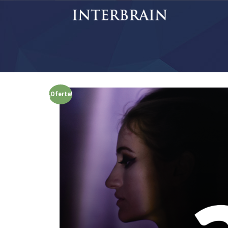
¡Oferta!