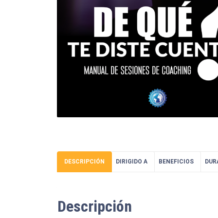
DESCRIPCIÓN
DIRIGIDO A
BENEFICIOS
DUR
Descripción