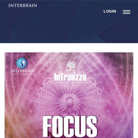
LOGIN