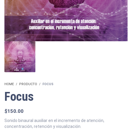
HOME
PRODUCTO
FOCUS
Focus
$
150.00
Sonido binaural auxiliar en el incremento de atención,
concentración, retención y visualización.