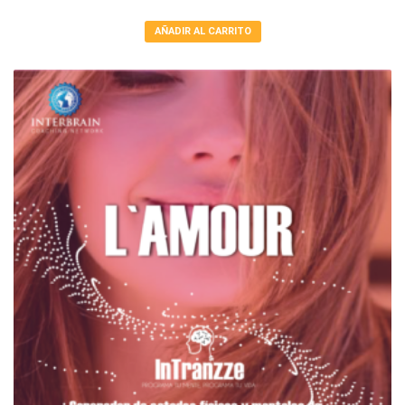
AÑADIR AL CARRITO